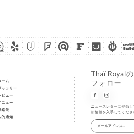
Thaï Ro
ホーム
フォロー
ギャラリー
レビュー
メニュー
ニュースレターに登録し
連絡先
新情報を入手してくださ
法的通知