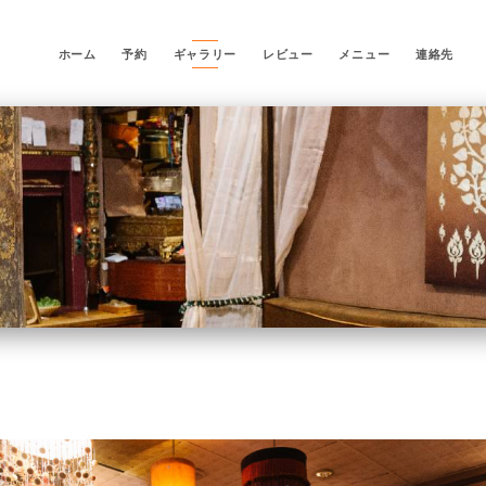
ホーム
予約
ギャラリー
レビュー
メニュー
連絡先