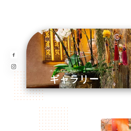
/
ホーム
ギャラリー
ギャラリー