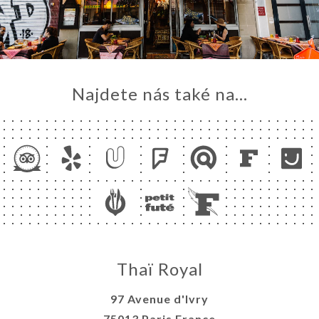
Najdete nás také na...
Thaï Royal
97 Avenue d'Ivry
75013 Paris France