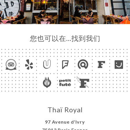
您也可以在…找到我们
Thaï Royal
97 Avenue d'Ivry
75013 Paris France