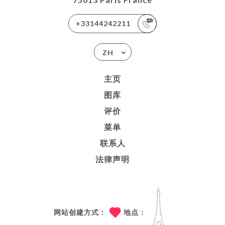
+33144242211
ZH
主页
图库
评价
菜单
联系人
法律声明
网站创建方式：
地点：