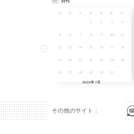
その他のサイト：