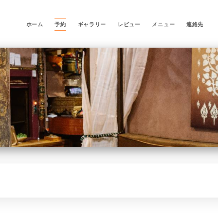
ホーム
予約
ギャラリー
レビュー
メニュー
連絡先