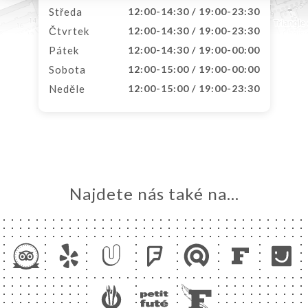
Středa
12:00-14:30 / 19:00-23:30
Čtvrtek
12:00-14:30 / 19:00-23:30
Pátek
12:00-14:30 / 19:00-00:00
Sobota
12:00-15:00 / 19:00-00:00
Neděle
12:00-15:00 / 19:00-23:30
Najdete nás také na...