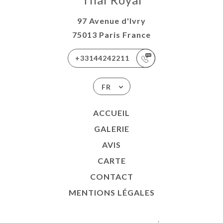
97 Avenue d'Ivry
75013 Paris France
+33144242211
FR
ACCUEIL
GALERIE
AVIS
CARTE
CONTACT
MENTIONS LÉGALES