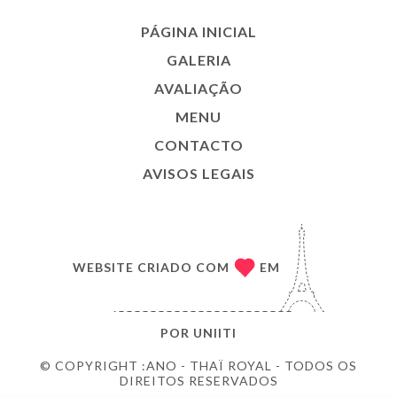
PÁGINA INICIAL
GALERIA
AVALIAÇÃO
MENU
CONTACTO
AVISOS LEGAIS
WEBSITE CRIADO COM
EM
POR
UNIITI
© COPYRIGHT :ANO - THAÏ ROYAL - TODOS OS
DIREITOS RESERVADOS