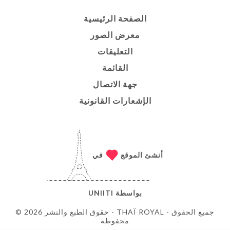
الصفحة الرئيسية
معرض الصور
التعليقات
القائمة
جهة الاتصال
الإشعارات القانونية
أنشئ الموقع
في
بواسطة
UNIITI
© حقوق الطبع والنشر 2026 - THAÏ ROYAL - جميع الحقوق
محفوظة