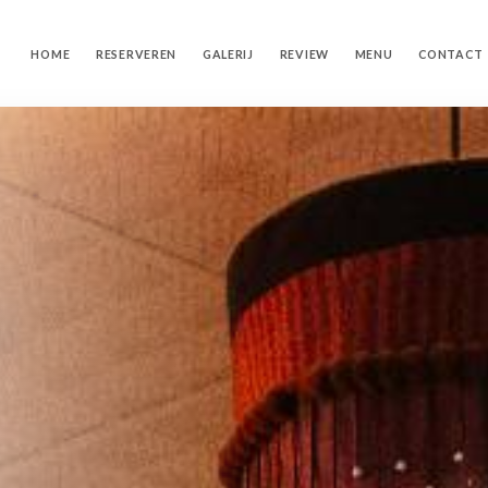
HOME
RESERVEREN
GALERIJ
REVIEW
MENU
CONTACT