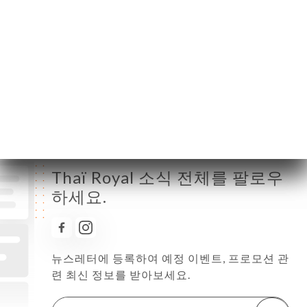
수요일
12:00-14:30 / 19:00-23:30
목요일
12:00-14:30 / 19:00-23:30
금요일
12:00-14:30 / 19:00-00:00
토요일
12:00-15:00 / 19:00-00:00
일요일
12:00-15:00 / 19:00-23:30
Thaï Royal 소식 전체를 팔로우
하세요.
뉴스레터에 등록하여 예정 이벤트, 프로모션 관
련 최신 정보를 받아보세요.