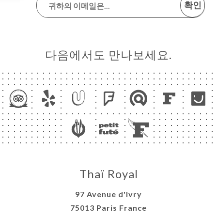
확인
다음에서도 만나보세요.
Thaï Royal
97 Avenue d'Ivry
75013 Paris France