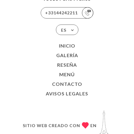
+33144242211
ES
INICIO
GALERÍA
RESEÑA
MENÚ
CONTACTO
AVISOS LEGALES
SITIO WEB CREADO CON
EN