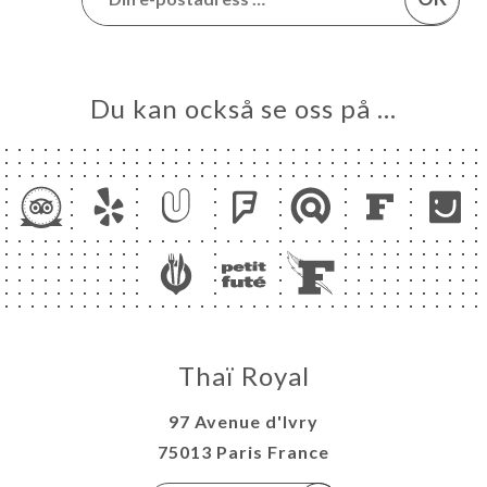
Du kan också se oss på …
Thaï Royal
97 Avenue d'Ivry
75013 Paris France